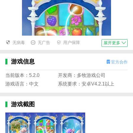
无病毒
无广告
用户保障
展开更多
游戏信息
官方合作
当前版本：5.2.0
开发商：多牧游戏公司
游戏语言：中文
系统要求：安卓V4.2.1以上
游戏截图