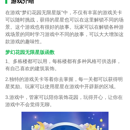
游戏介绍
在游戏“梦幻花园无限星版”中，不仅有丰富的游戏关卡
可以随时挑战，获得的星星也可以在这里解锁不同的场
景。这个游戏也有很好的故事。玩家可以在解锁各种游
戏场景的同时学习游戏中不同的故事，可以大大增加这
款游戏的趣味性。
梦幻花园无限星版函数
1、多栋楼都可以用，每栋楼都有多种风格可供选择，
有自己喜欢的建筑装饰。
2.独特的游戏关卡等着你去掌握，每一关都可以获得明
星奖励。玩家可以使用星星在游戏中开辟新的区域。
3.游戏中，管家可以陪你装饰花园，玩得开心，让你在
游戏中不会觉得无聊。