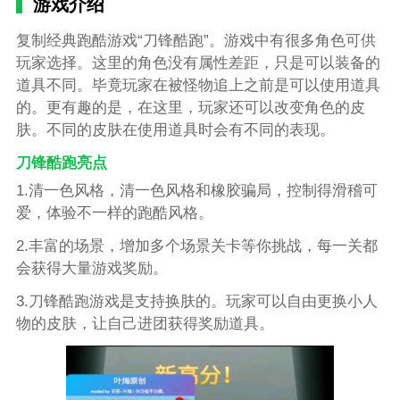
游戏介绍
复制经典跑酷游戏“刀锋酷跑”。游戏中有很多角色可供
玩家选择。这里的角色没有属性差距，只是可以装备的
道具不同。毕竟玩家在被怪物追上之前是可以使用道具
的。更有趣的是，在这里，玩家还可以改变角色的皮
肤。不同的皮肤在使用道具时会有不同的表现。
刀锋酷跑亮点
1.清一色风格，清一色风格和橡胶骗局，控制得滑稽可
爱，体验不一样的跑酷风格。
2.丰富的场景，增加多个场景关卡等你挑战，每一关都
会获得大量游戏奖励。
3.刀锋酷跑游戏是支持换肤的。玩家可以自由更换小人
物的皮肤，让自己进团获得奖励道具。